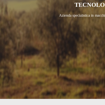
TECNOLOG
Azienda specialistica in macchin