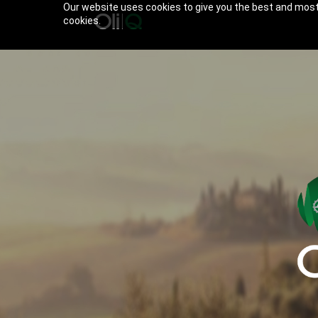
Our website uses cookies to give you the best and most 
cookies.